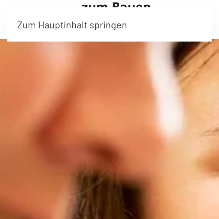
Zum Hauptinhalt springen