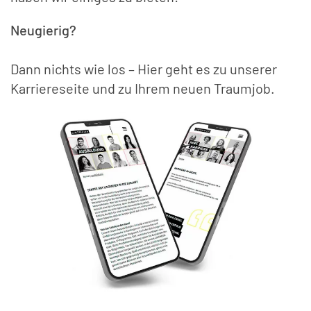
Neugierig?
Dann nichts wie los – Hier geht es zu unserer
Karriereseite und zu Ihrem neuen Traumjob.