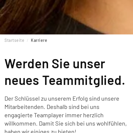
Startseite
Karriere
Werden Sie unser
neues Teammitglied.
Der Schlüssel zu unserem Erfolg sind unsere
Mitarbeitenden. Deshalb sind bei uns
engagierte Teamplayer immer herzlich
willkommen. Damit Sie sich bei uns wohlfühlen,
haben wir einiges zu bieten!