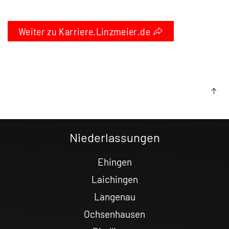
Weiter zu Karriere.Linzmeier.de
Niederlassungen
Ehingen
Laichingen
Langenau
Ochsenhausen