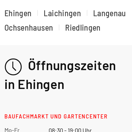
Ehingen
Laichingen
Langenau
Ochsenhausen
Riedlingen
Öffnungszeiten
in Ehingen
BAUFACHMARKT UND GARTENCENTER
Mo-Fr
08:30 - 19:00 Uhr