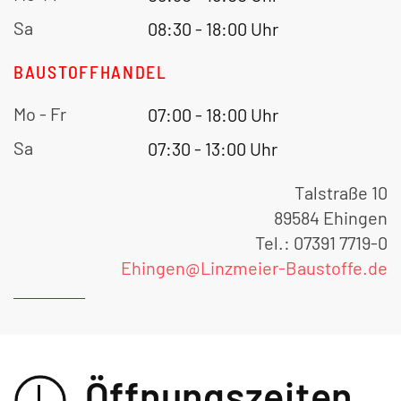
Sa
08:30 - 18:00 Uhr
BAUSTOFFHANDEL
Mo - Fr
07:00 - 18:00 Uhr
Sa
07:30 - 13:00 Uhr
Talstraße 10
89584 Ehingen
Tel.: 07391 7719-0
Ehingen@Linzmeier-Baustoffe.de
Öffnungszeiten