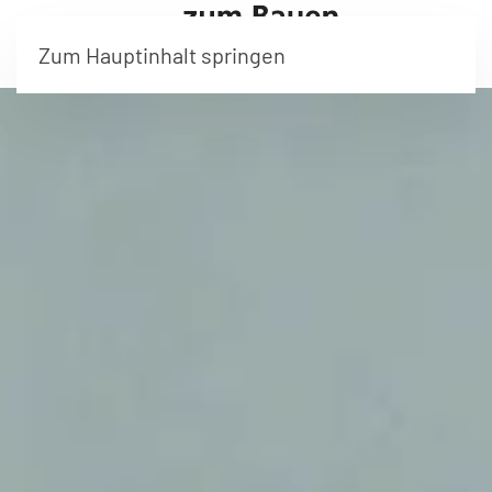
Zum Hauptinhalt springen