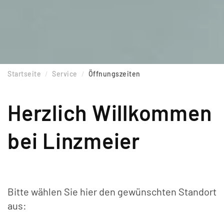
Startseite
Service
Öffnungszeiten
Herzlich Willkommen
bei Linzmeier
Bitte wählen Sie hier den gewünschten Standort
aus: