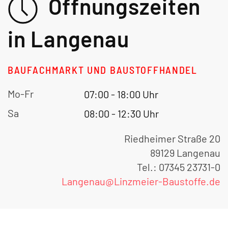
Öffnungszeiten
in Langenau
BAUFACHMARKT UND BAUSTOFFHANDEL
Mo-Fr
07:00 - 18:00 Uhr
Sa
08:00 - 12:30 Uhr
Riedheimer Straße 20
89129 Langenau
Tel.: 07345 23731-0
Langenau@Linzmeier-Baustoffe.de