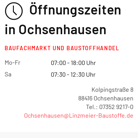
Öffnungszeiten
in Ochsenhausen
BAUFACHMARKT UND BAUSTOFFHANDEL
Mo-Fr
07:00 - 18:00 Uhr
Sa
07:30 - 12:30 Uhr
Kolpingstraße 8
88416 Ochsenhausen
Tel.: 07352 9217-0
Ochsenhausen@Linzmeier-Baustoffe.de