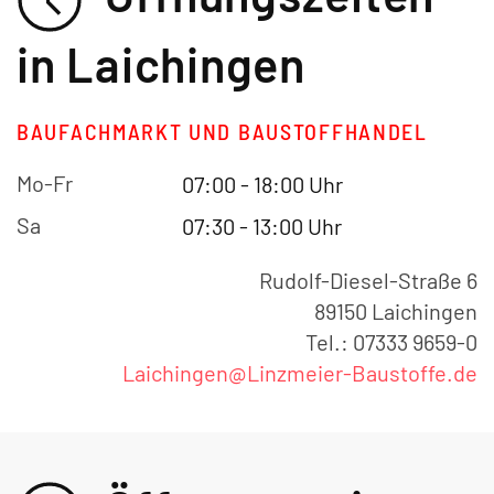
in Laichingen
BAUFACHMARKT UND BAUSTOFFHANDEL
Mo-Fr
07:00 - 18:00 Uhr
Sa
07:30 - 13:00 Uhr
Rudolf-Diesel-Straße 6
89150 Laichingen
Tel.: 07333 9659-0
Laichingen@Linzmeier-Baustoffe.de