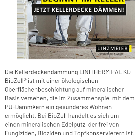
Die Kellerdeckendämmung LINITHERM PAL KD
BioZell® ist mit einer ökologischen
Oberflächenbeschichtung auf mineralischer
Basis versehen, die im Zusammenspiel mit dem
PU-Dämmkern ein gesünderes Wohnen
ermöglicht. Bei BioZell handelt es sich um
einen mineralischen Edelputz, der frei von
Fungiziden, Bioziden und Topfkonservierern ist.