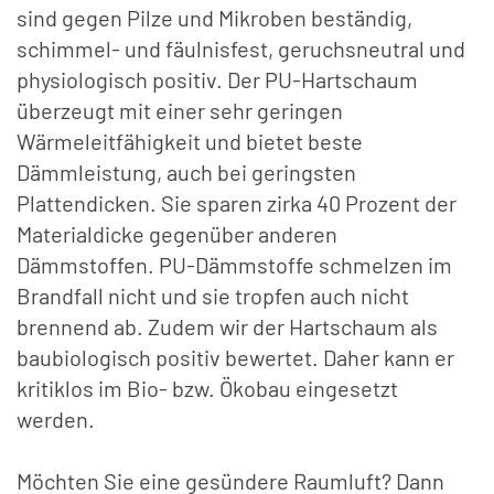
sind gegen Pilze und Mikroben beständig,
schimmel- und fäulnisfest, geruchsneutral und
physiologisch positiv. Der PU-Hartschaum
überzeugt mit einer sehr geringen
Wärmeleitfähigkeit und bietet beste
Dämmleistung, auch bei geringsten
Plattendicken. Sie sparen zirka 40 Prozent der
Materialdicke gegenüber anderen
Dämmstoffen. PU-Dämmstoffe schmelzen im
Brandfall nicht und sie tropfen auch nicht
brennend ab. Zudem wir der Hartschaum als
baubiologisch positiv bewertet. Daher kann er
kritiklos im Bio- bzw. Ökobau eingesetzt
werden.
Möchten Sie eine gesündere Raumluft? Dann