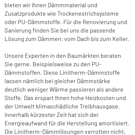
bieten wir Ihnen Dämmmaterial und
Zusatzprodukte wie Trockenestrichsysteme
oder PU-Dämmstoffe. Für die Renovierung und
Sanierung finden Sie bei uns die passende
Lösung zum Dämmen; vom Dach bis zum Keller.
Unsere Experten in den Baumärkten beraten
Sie gerne. Beispielsweise zu den PU-
Dämmstoffen. Diese Linitherm-Dämmstoffe
lassen nämlich bei gleicher Dämmstärke
deutlich weniger Wärme passieren als andere
Stoffe. Das erspart Ihnen hohe Heizkosten und
der Umwelt klimaschädliche Treibhausgase.
Innerhalb kürzester Zeit hat sich der
Energieaufwand für die Herstellung amortisiert.
Die Linitherm-Dämmlösungen verrotten nicht,