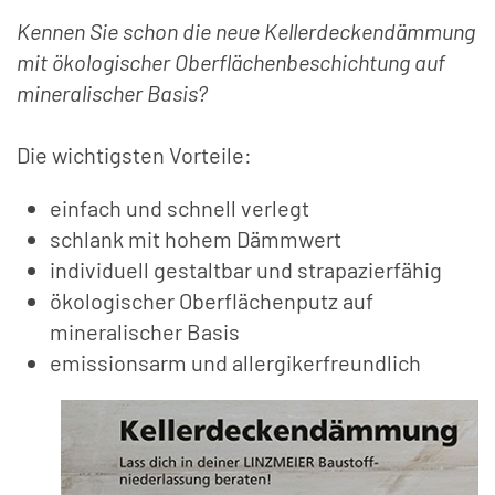
Kennen Sie schon die neue Kellerdeckendämmung
mit ökologischer Oberflächenbeschichtung auf
mineralischer Basis?
Die wichtigsten Vorteile:
einfach und schnell verlegt
schlank mit hohem Dämmwert
individuell gestaltbar und strapazierfähig
ökologischer Oberflächenputz auf
mineralischer Basis
emissionsarm und allergikerfreundlich