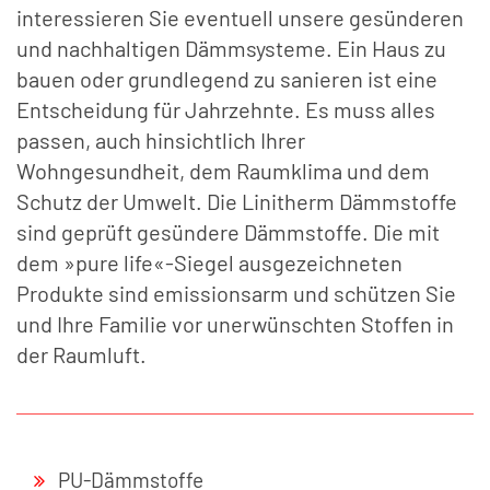
interessieren Sie eventuell unsere gesünderen
und nachhaltigen Dämmsysteme. Ein Haus zu
bauen oder grundlegend zu sanieren ist eine
Entscheidung für Jahrzehnte. Es muss alles
passen, auch hinsichtlich Ihrer
Wohngesundheit, dem Raumklima und dem
Schutz der Umwelt. Die Linitherm Dämmstoffe
sind geprüft gesündere Dämmstoffe. Die mit
dem »pure life«-Siegel ausgezeichneten
Produkte sind emissionsarm und schützen Sie
und Ihre Familie vor unerwünschten Stoffen in
der Raumluft.
PU-Dämmstoffe