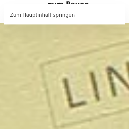
Zum Hauptinhalt springen