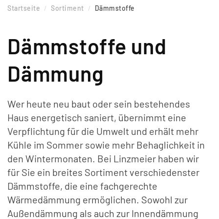
Startseite
Sortiment
Dämmstoffe
Dämmstoffe und
Dämmung
Wer heute neu baut oder sein bestehendes
Haus energetisch saniert, übernimmt eine
Verpflichtung für die Umwelt und erhält mehr
Kühle im Sommer sowie mehr Behaglichkeit in
den Wintermonaten. Bei Linzmeier haben wir
für Sie ein breites Sortiment verschiedenster
Dämmstoffe, die eine fachgerechte
Wärmedämmung ermöglichen. Sowohl zur
Außendämmung als auch zur Innendämmung