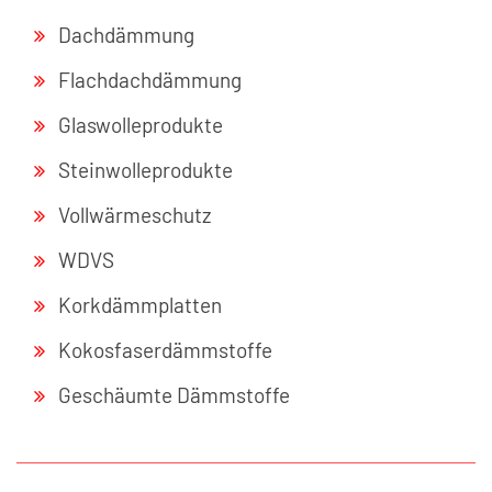
Dachdämmung
Flachdachdämmung
Glaswolleprodukte
Steinwolleprodukte
Vollwärmeschutz
WDVS
Korkdämmplatten
Kokosfaserdämmstoffe
Geschäumte Dämmstoffe