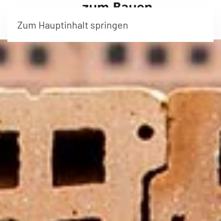
Zum Hauptinhalt springen