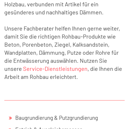
Holzbau, verbunden mit Artikel für ein
gesünderes und nachhaltiges Dämmen.
Unsere Fachberater helfen Ihnen gerne weiter,
damit Sie die richtigen Rohbau-Produkte wie
Beton, Porenbeton, Ziegel, Kalksandstein,
Wandplatten, Dämmung, Putze oder Rohre für
die Entwässerung auswählen. Nutzen Sie
unsere
Service-Dienstleistungen
, die Ihnen die
Arbeit am Rohbau erleichtert.
Baugrundierung & Putzgrundierung