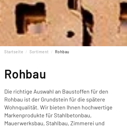
Startseite
Sortiment
Rohbau
Rohbau
Die richtige Auswahl an Baustoffen für den
Rohbau ist der Grundstein für die spätere
Wohnqualität. Wir bieten Ihnen hochwertige
Markenprodukte für Stahlbetonbau,
Mauerwerksbau, Stahlbau, Zimmerei und