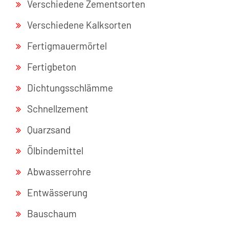
Verschiedene Zementsorten
Verschiedene Kalksorten
Fertigmauermörtel
Fertigbeton
Dichtungsschlämme
Schnellzement
Quarzsand
Ölbindemittel
Abwasserrohre
Entwässerung
Bauschaum