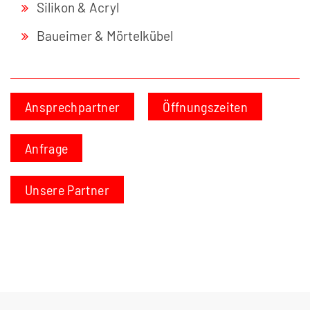
Silikon & Acryl
Baueimer & Mörtelkübel
Ansprechpartner
Öffnungszeiten
Anfrage
Unsere Partner