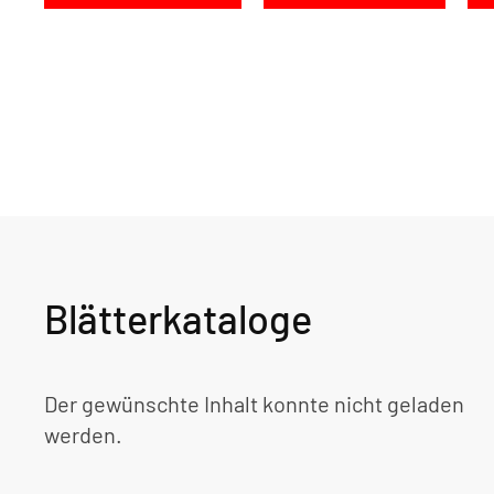
Blätterkataloge
Der gewünschte Inhalt konnte nicht geladen
werden.