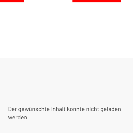
Der gewünschte Inhalt konnte nicht geladen
werden.