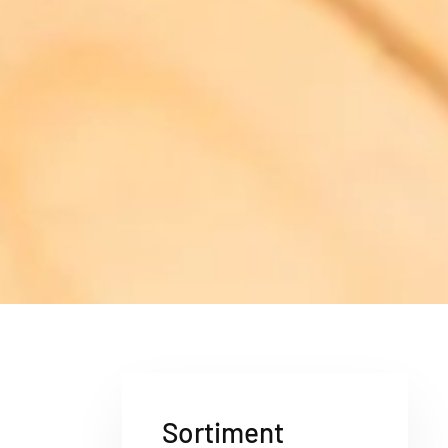
Sortiment