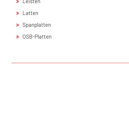
Leisten
Latten
Spanplatten
OSB-Platten