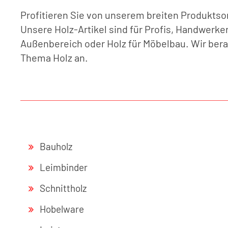
Profitieren Sie von unserem breiten Produktsor
Unsere Holz-Artikel sind für Profis, Handwerke
Außenbereich oder Holz für Möbelbau. Wir bera
Thema Holz an.
Bauholz
Leimbinder
Schnittholz
Hobelware