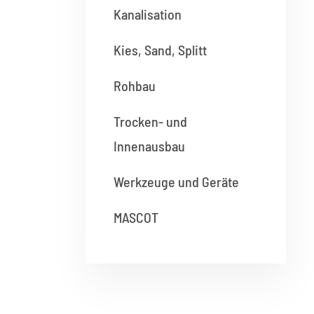
Kanalisation
Kies, Sand, Splitt
Rohbau
Trocken- und
Innenausbau
Werkzeuge und Geräte
MASCOT