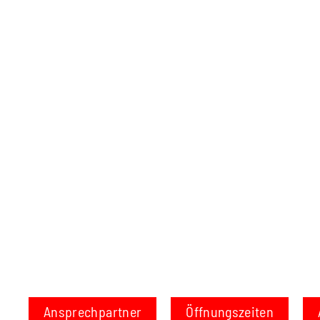
Ansprechpartner
Öffnungszeiten