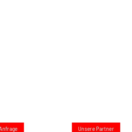
Anfrage
Unsere Partner