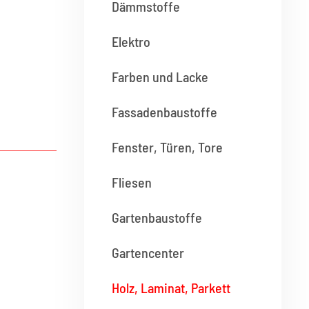
Dämmstoffe
Elektro
Farben und Lacke
Fassadenbaustoffe
Fenster, Türen, Tore
Fliesen
Gartenbaustoffe
Gartencenter
Holz, Laminat, Parkett