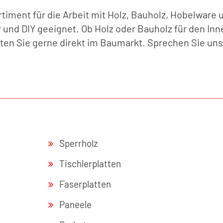
timent für die Arbeit mit Holz, Bauholz, Hobelware 
r und DIY geeignet. Ob Holz oder Bauholz für den In
ten Sie gerne direkt im Baumarkt. Sprechen Sie un
Sperrholz
Tischlerplatten
Faserplatten
Paneele