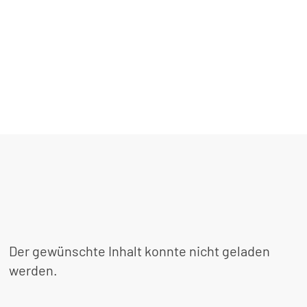
Der gewünschte Inhalt konnte nicht geladen
werden.