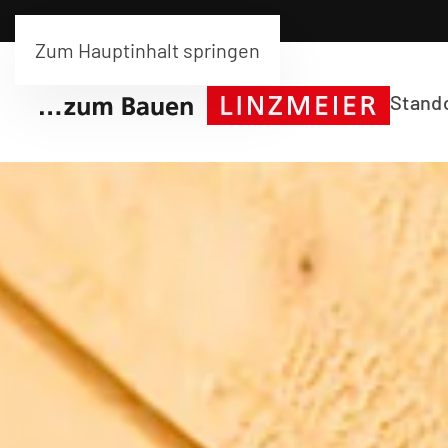
Zum Hauptinhalt springen
Stand