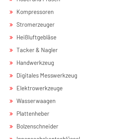
Kompressoren
Stromerzeuger
Heißluftgebläse
Tacker & Nagler
Handwerkzeug
Digitales Messwerkzeug
Elektrowerkzeuge
Wasserwaagen
Plattenheber
Bolzenschneider
Innensechskantschlüssel