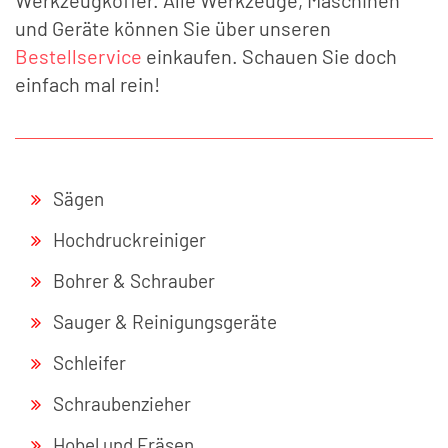
und Geräte können Sie über unseren
Bestellservice
einkaufen. Schauen Sie doch
einfach mal rein!
Sägen
Hochdruckreiniger
Bohrer & Schrauber
Sauger & Reinigungsgeräte
Schleifer
Schraubenzieher
Hobel und Fräsen