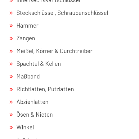
Steckschlüssel, Schraubenschlüssel
Hammer
Zangen
Meißel, Körner & Durchtreiber
Spachtel & Kellen
Maßband
Richtlatten, Putzlatten
Abziehlatten
Ösen & Nieten
Winkel