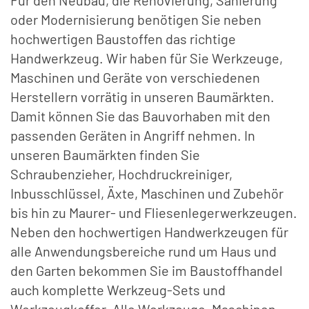
oder Modernisierung benötigen Sie neben
hochwertigen Baustoffen das richtige
Handwerkzeug. Wir haben für Sie Werkzeuge,
Maschinen und Geräte von verschiedenen
Herstellern vorrätig in unseren Baumärkten.
Damit können Sie das Bauvorhaben mit den
passenden Geräten in Angriff nehmen. In
unseren Baumärkten finden Sie
Schraubenzieher, Hochdruckreiniger,
Inbusschlüssel, Äxte, Maschinen und Zubehör
bis hin zu Maurer- und Fliesenlegerwerkzeugen.
Neben den hochwertigen Handwerkzeugen für
alle Anwendungsbereiche rund um Haus und
den Garten bekommen Sie im Baustoffhandel
auch komplette Werkzeug-Sets und
Werkzeugkoffer. Alle Werkzeuge, Maschinen