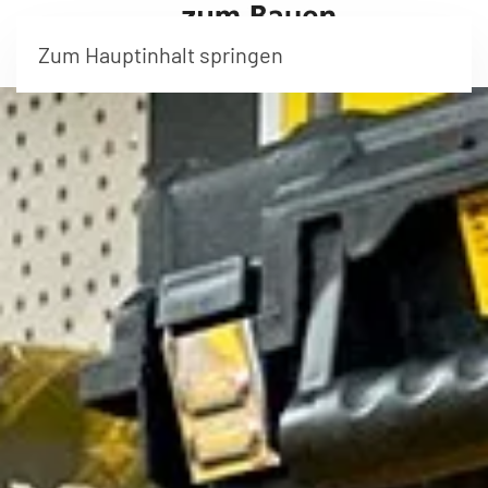
Zum Hauptinhalt springen